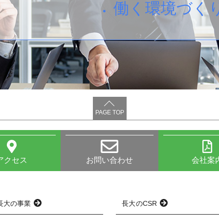
働く環境づく
PAGE TOP
アクセス
お問い合わせ
会社案
長大の事業
長大のCSR