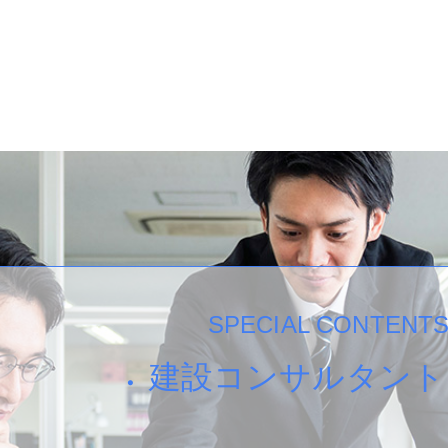
SPECIAL CONTENT
建設コンサルタント