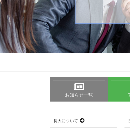
お知らせ一覧
長大について