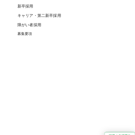
新卒採用
キャリア・第二新卒採用
障がい者採用
募集要項