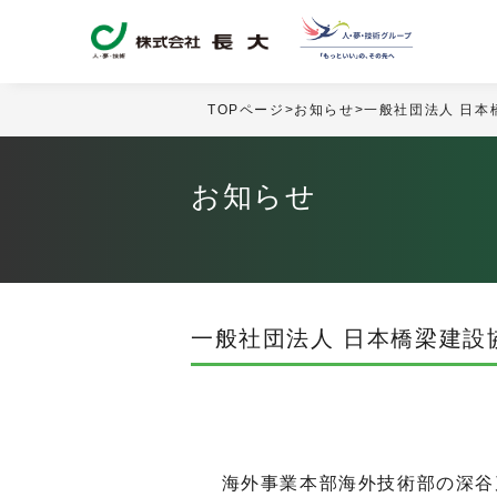
TOPページ
>
お知らせ
>
一般社団法人 日本
お知らせ
一般社団法人 日本橋梁建設
海外事業本部海外技術部の深谷