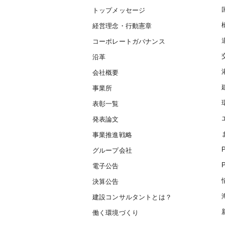
トップメッセージ
経営理念・行動憲章
コーポレートガバナンス
沿革
会社概要
事業所
表彰一覧
発表論文
事業推進戦略
グループ会社
電子公告
決算公告
建設コンサルタントとは？
働く環境づくり