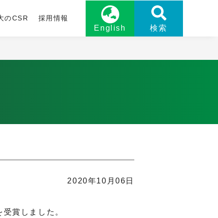
大のCSR
採用情報
English
検索
2020年10月06日
を受賞しました。