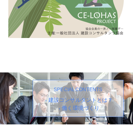
SPECIAL CONTENTS
建設コンサルタントとは？
働く環境づくり