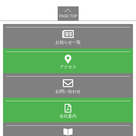
PAGE TOP
お知らせ一覧
アクセス
お問い合わせ
会社案内