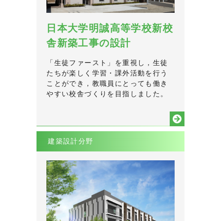
日本大学明誠高等学校新校
舎新築工事の設計
「生徒ファースト」を重視し，生徒
たちが楽しく学習・課外活動を行う
ことができ，教職員にとっても働き
やすい校舎づくりを目指しました。
建築設計分野