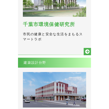
千葉市環境保健研究所
市民の健康と安全な生活をまもるス
マートラボ
建築設計分野