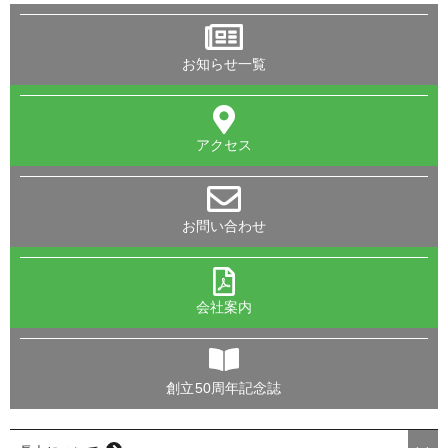
お知らせ一覧
アクセス
お問い合わせ
会社案内
創立50周年記念誌