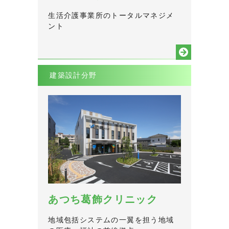
生活介護事業所のトータルマネジメ
ント
建築設計分野
あつち葛飾クリニック
地域包括システムの一翼を担う地域