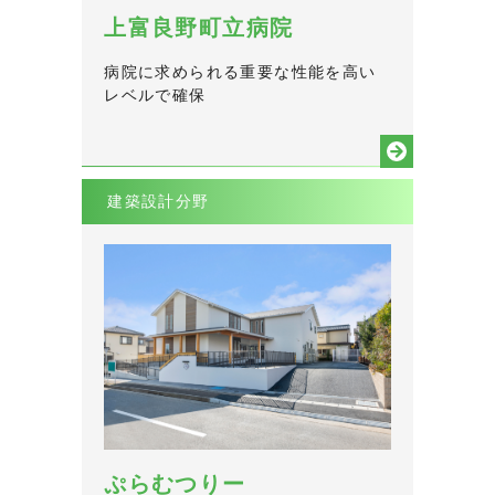
上富良野町立病院
病院に求められる重要な性能を高い
レベルで確保
建築設計分野
ぷらむつりー