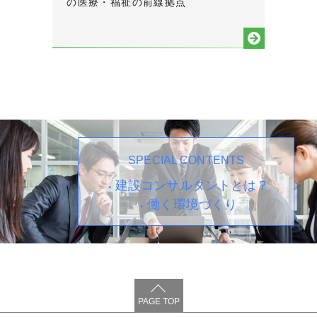
の医療・福祉の前線拠点
SPECIAL CONTENTS
建設コンサルタントとは？
働く環境づくり
PAGE TOP